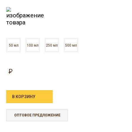
50 мл
100 мл
250 мл
500 мл
В КОРЗИНУ
ОПТОВОЕ ПРЕДЛОЖЕНИЕ