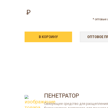
В КОРЗИНУ
ОПТОВОЕ П
ПЕНЕТРАТОР
Связующее средство для расщепления 